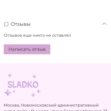
Отзывы
Отзывов еще никто не оставлял
Написать отзыв
Москва, Новомосковский административный