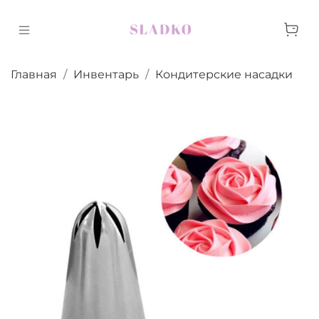
Главная
Инвентарь
Кондитерские насадки