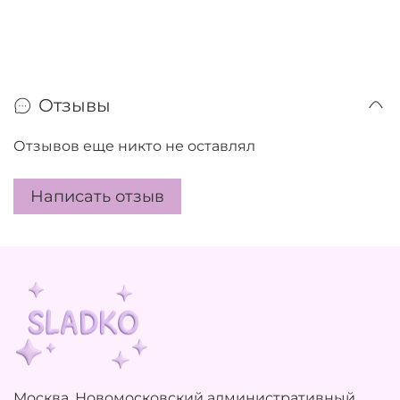
Отзывы
Отзывов еще никто не оставлял
Написать отзыв
Москва, Новомосковский административный