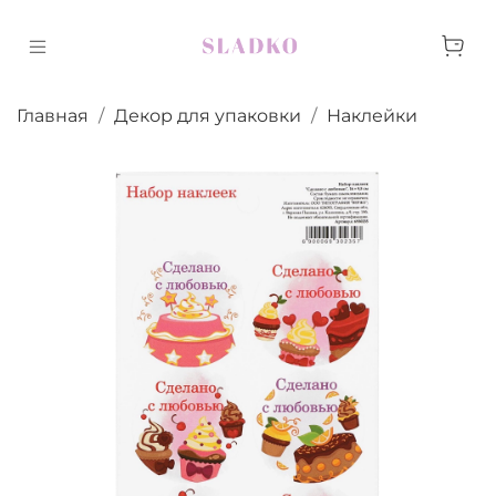
Главная
Декор для упаковки
Наклейки