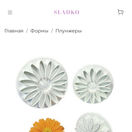
Главная
Формы
Плунжеры