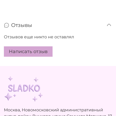
Отзывы
Отзывов еще никто не оставлял
Написать отзыв
Москва, Новомосковский административный