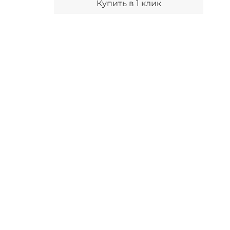
Купить в 1 клик