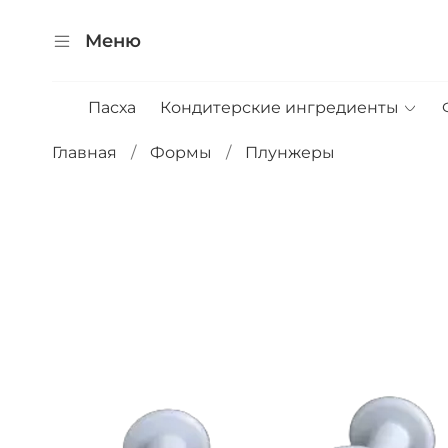
Меню
Пасха
Кондитерские ингредиенты
Главная
Формы
Плунжеры