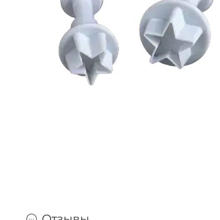
Отзывы