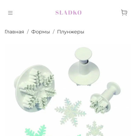
Главная
Формы
Плунжеры