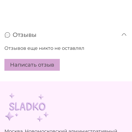
Отзывы
Отзывов еще никто не оставлял
Написать отзыв
Москва, Новомосковский административный