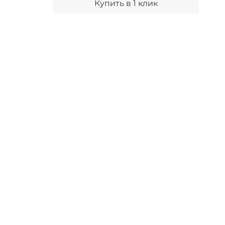
Купить в 1 клик