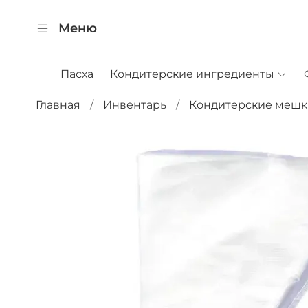
Меню
Пасха
Кондитерские ингредиенты
Главная
Инвентарь
Кондитерские мешк