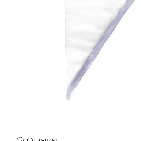
Отзывы