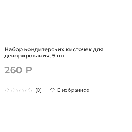
Набор кондитерских кисточек для
декорирования, 5 шт
260 ₽
В избранное
(0)