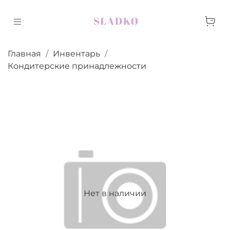
Главная
Инвентарь
Кондитерские принадлежности
Нет в наличии