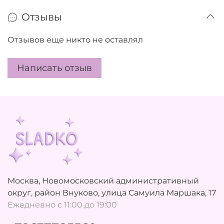
Отзывы
Отзывов еще никто не оставлял
Написать отзыв
Москва, Новомосковский административный
округ, район Внуково, улица Самуила Маршака, 17
Ежедневно с 11:00 до 19:00