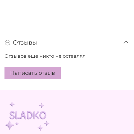
Отзывы
Отзывов еще никто не оставлял
Написать отзыв