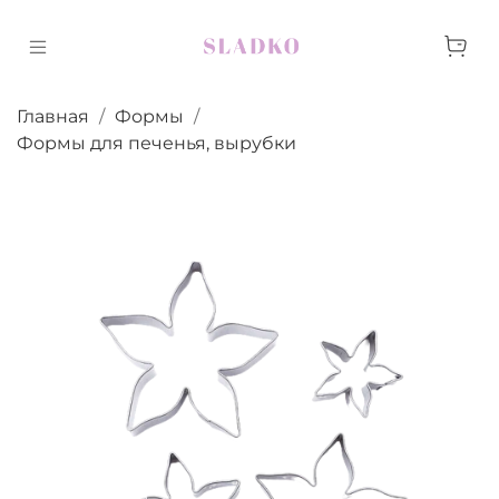
Главная
Формы
Формы для печенья, вырубки