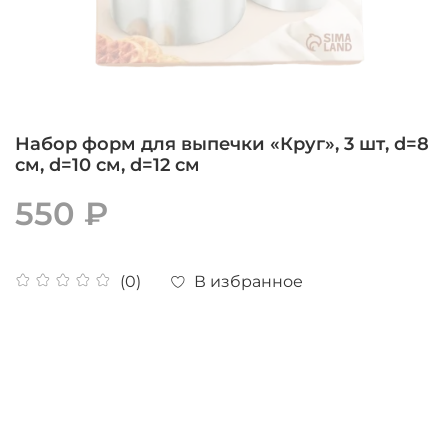
Набор форм для выпечки «Круг», 3 шт, d=8
см, d=10 см, d=12 см
550 ₽
В избранное
(0)