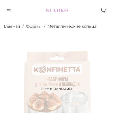
Главная
Формы
Металлические кольца
Нет в наличии