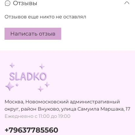
Отзывы
Отзывов еще никто не оставлял
Написать отзыв
Москва, Новомосковский административный
округ, район Внуково, улица Самуила Маршака, 17
Ежедневно с 11:00 до 19:00
+79637785560