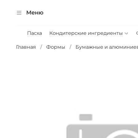
Меню
Пасха
Кондитерские ингредиенты
Главная
Формы
Бумажные и алюминие