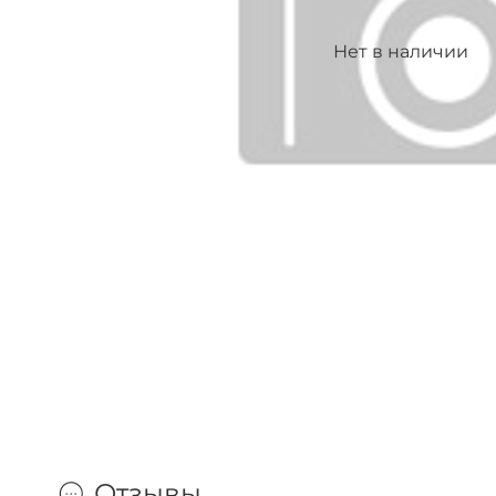
Нет в наличии
Отзывы