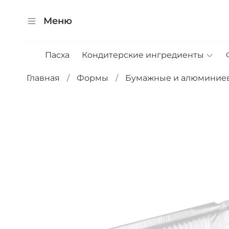
Меню
Пасха
Кондитерские ингредиенты
Главная
Формы
Бумажные и алюминие