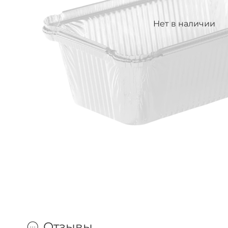
Нет в наличии
Отзывы