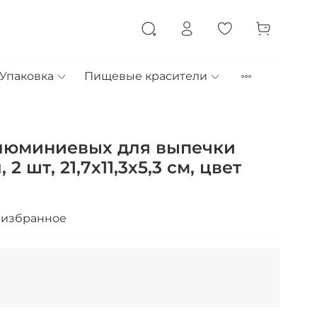
Упаковка
Пищевые красители
люминиевых для выпечки
 2 шт, 21,7х11,3х5,3 см, цвет
 избранное