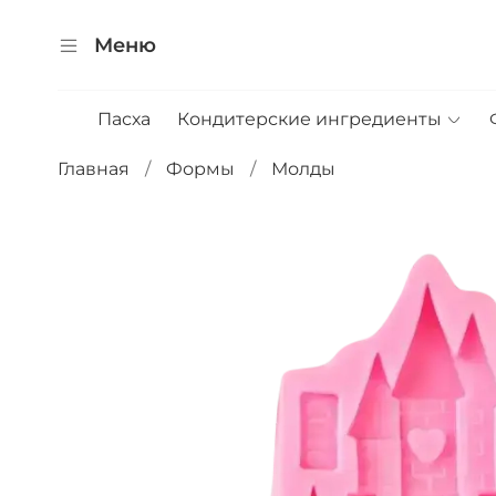
Меню
Пасха
Кондитерские ингредиенты
Главная
Формы
Молды