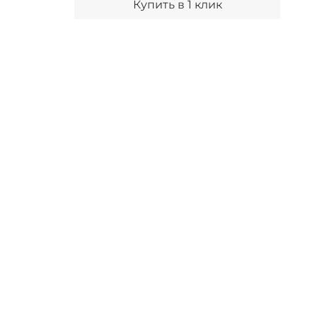
Купить в 1 клик