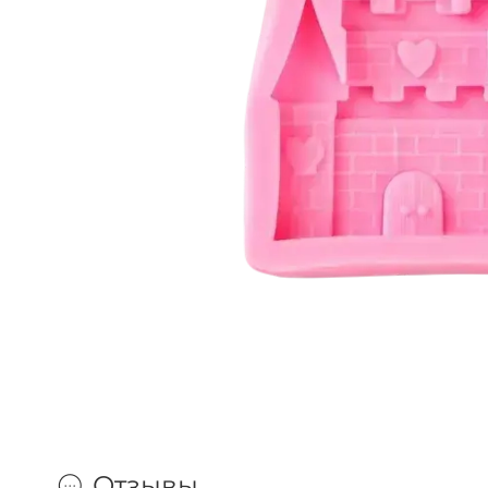
Отзывы