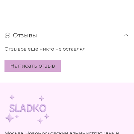
Отзывы
Отзывов еще никто не оставлял
Написать отзыв
Москва, Новомосковский административный