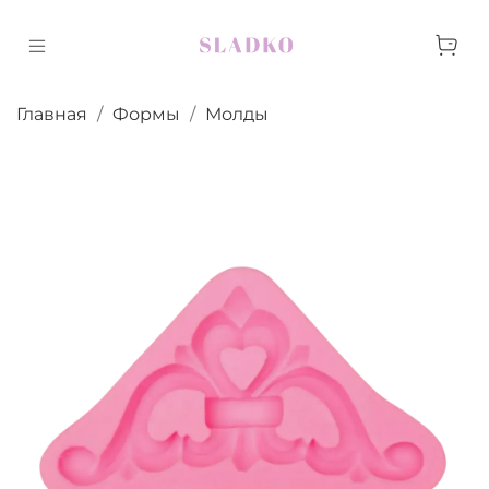
Главная
Формы
Молды