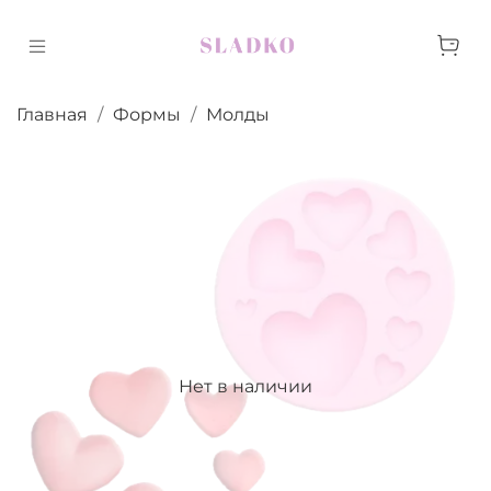
Главная
Формы
Молды
Нет в наличии