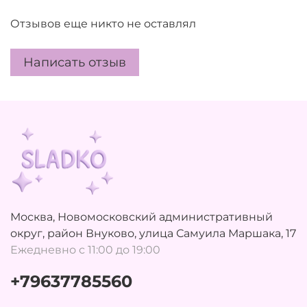
Отзывов еще никто не оставлял
Написать отзыв
Москва, Новомосковский административный
округ, район Внуково, улица Самуила Маршака, 17
Ежедневно с 11:00 до 19:00
+79637785560