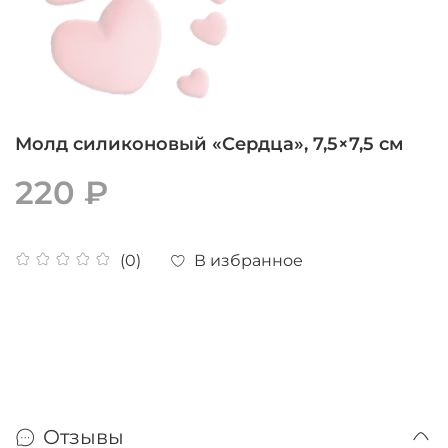
Молд силиконовый «Сердца», 7,5×7,5 см
220 ₽
В избранное
(0)
Отзывы