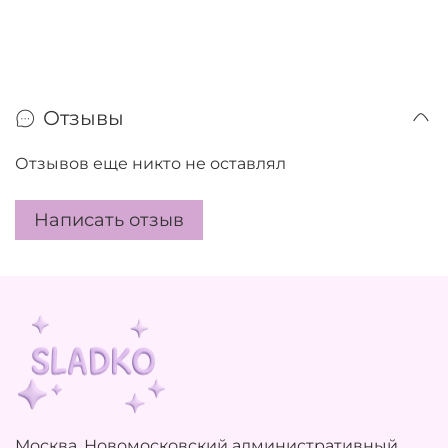
Отзывы
Отзывов еще никто не оставлял
Написать отзыв
Москва, Новомосковский административный