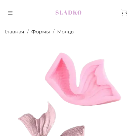
Главная
Формы
Молды