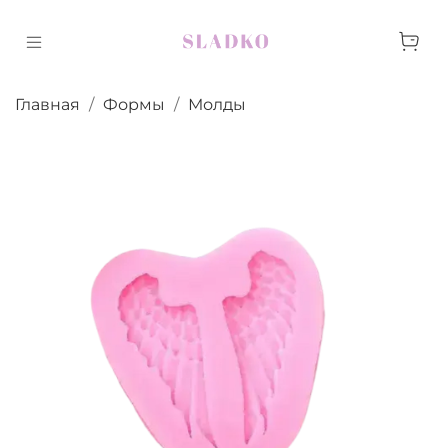
Главная
Формы
Молды