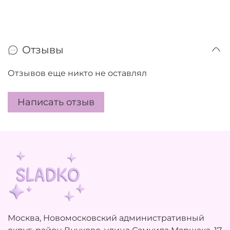
Отзывы
Отзывов еще никто не оставлял
Написать отзыв
Москва, Новомосковский административный