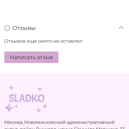
Отзывы
Отзывов еще никто не оставлял
Написать отзыв
Москва, Новомосковский административный