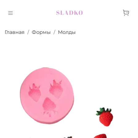
Главная
Формы
Молды