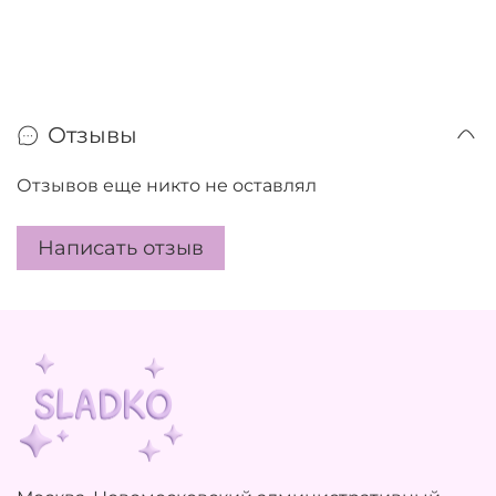
Отзывы
Отзывов еще никто не оставлял
Написать отзыв