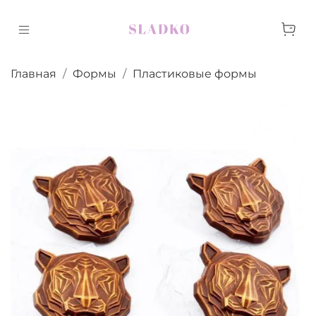
Главная
Формы
Пластиковые формы