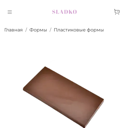
Главная
Формы
Пластиковые формы