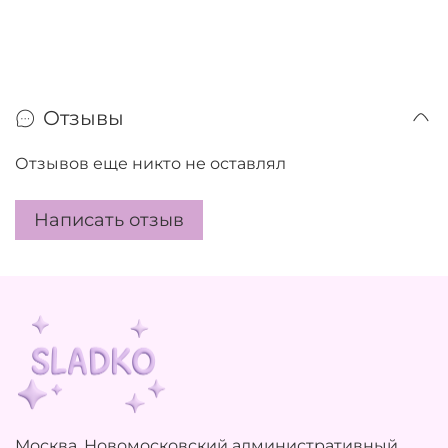
Отзывы
Отзывов еще никто не оставлял
Написать отзыв
Москва, Новомосковский административный