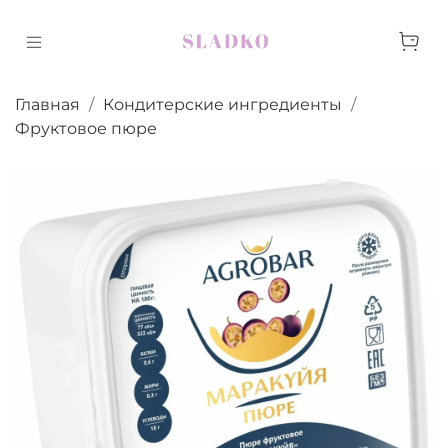
Главная
Кондитерские ингредиенты
Фруктовое пюре