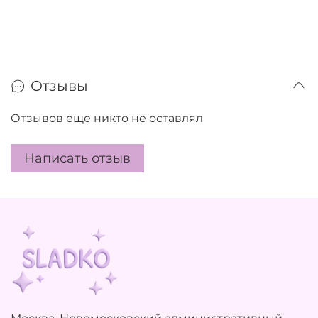
Отзывы
Отзывов еще никто не оставлял
Написать отзыв