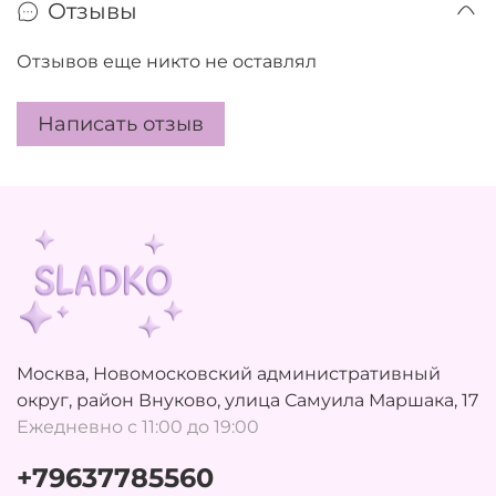
Отзывы
Отзывов еще никто не оставлял
Написать отзыв
Москва, Новомосковский административный
округ, район Внуково, улица Самуила Маршака, 17
Ежедневно с 11:00 до 19:00
+79637785560