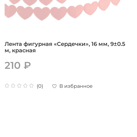
Лента фигурная «Сердечки», 16 мм, 9±0.5
м, красная
210 ₽
В избранное
(0)