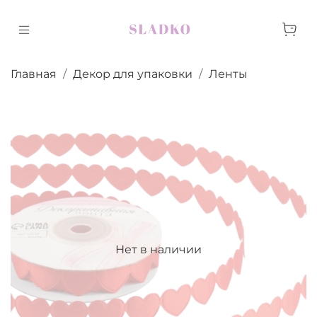
Главная
Декор для упаковки
Ленты
Нет в наличии