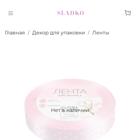
Главная
Декор для упаковки
Ленты
Нет в наличии