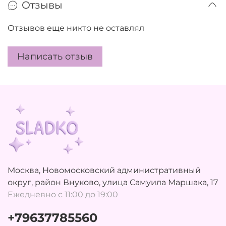
Отзывы
Отзывов еще никто не оставлял
Написать отзыв
Москва, Новомосковский административный
округ, район Внуково, улица Самуила Маршака, 17
Ежедневно с 11:00 до 19:00
+79637785560