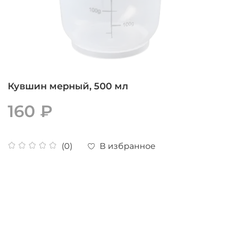
Кувшин мерный, 500 мл
160 ₽
В избранное
(0)