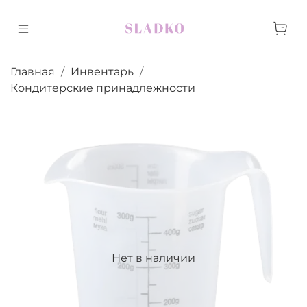
Главная
Инвентарь
Кондитерские принадлежности
Нет в наличии