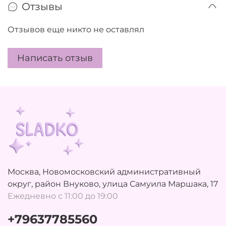
Отзывы
Отзывов еще никто не оставлял
Написать отзыв
Москва, Новомосковский административный
округ, район Внуково, улица Самуила Маршака, 17
Ежедневно с 11:00 до 19:00
+79637785560