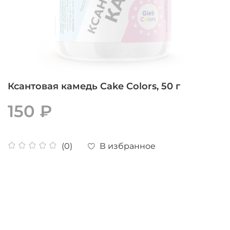
Ксантовая камедь Cake Colors, 50 г
150 ₽
В избранное
(0)