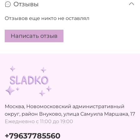
Отзывы
Отзывов еще никто не оставлял
Написать отзыв
Москва, Новомосковский административный
округ, район Внуково, улица Самуила Маршака, 17
Ежедневно с 11:00 до 19:00
+79637785560