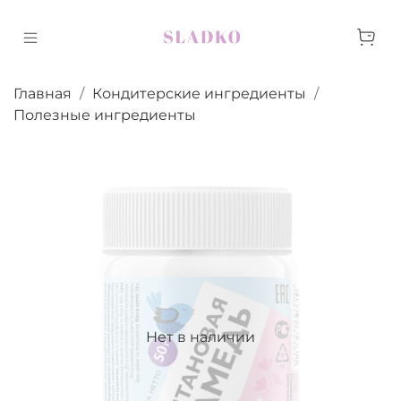
Главная
Кондитерские ингредиенты
Полезные ингредиенты
Нет в наличии