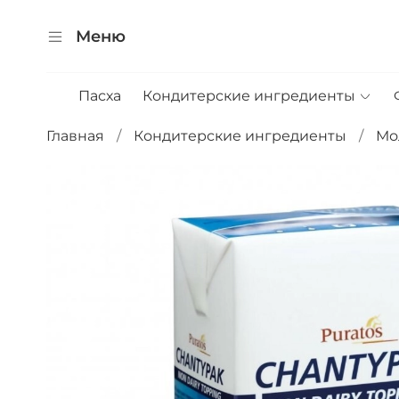
Меню
Пасха
Кондитерские ингредиенты
Главная
Кондитерские ингредиенты
Мо