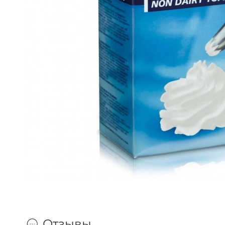
Отзывы