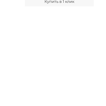
Купить в 1 клик