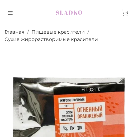
Главная
Пищевые красители
Сухие жирорастворимые красители