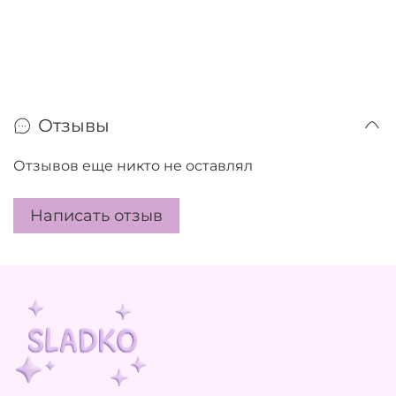
Отзывы
Отзывов еще никто не оставлял
Написать отзыв