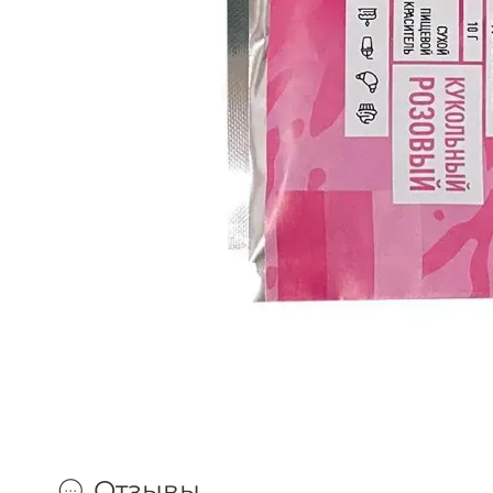
Отзывы