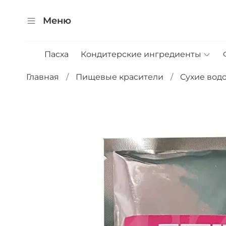
Меню
Пасха
Кондитерские ингредиенты
Главная
Пищевые красители
Сухие вод