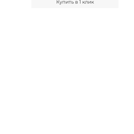
Купить в 1 клик