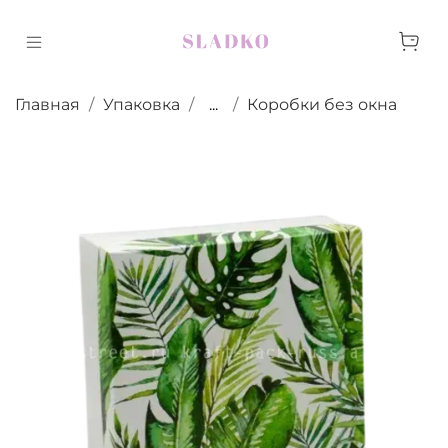
Главная
Упаковка
...
Коробки без окна