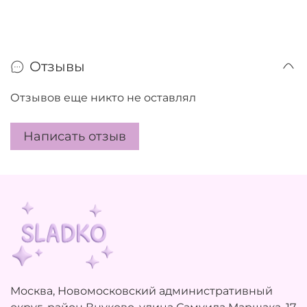
Отзывы
Отзывов еще никто не оставлял
Написать отзыв
Москва, Новомосковский административный