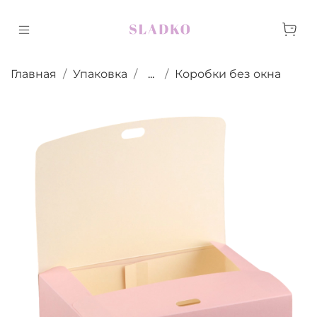
Главная
Упаковка
...
Коробки без окна