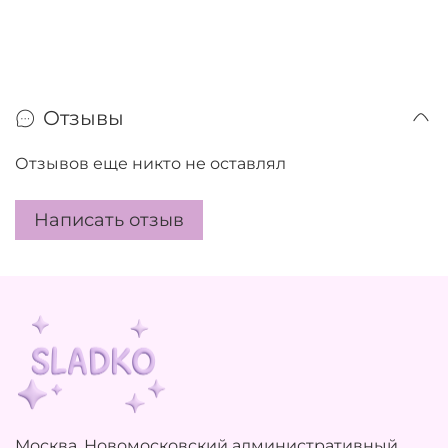
Отзывы
Отзывов еще никто не оставлял
Написать отзыв
Москва, Новомосковский административный