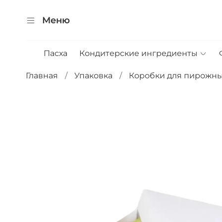
Меню
Пасха
Кондитерские ингредиенты
Главная
Упаковка
Коробки для пирожн