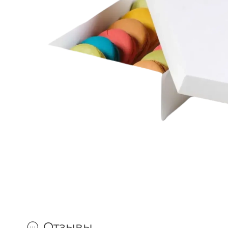
Отзывы