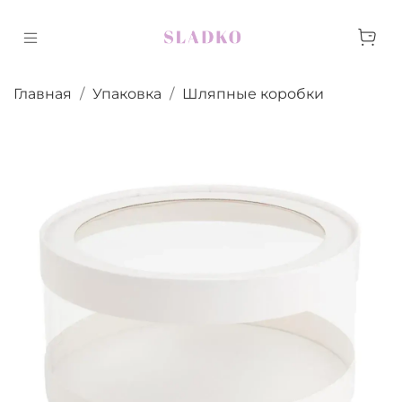
Главная
Упаковка
Шляпные коробки