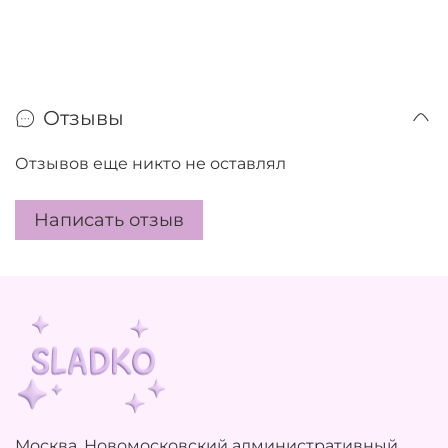
Отзывы
Отзывов еще никто не оставлял
Написать отзыв
Москва, Новомосковский административный