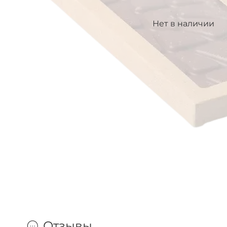
Нет в наличии
Отзывы