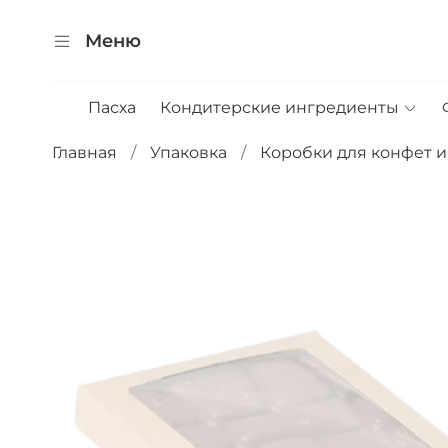
Меню
Пасха
Кондитерские ингредиенты
Главная
Упаковка
Коробки для конфет 