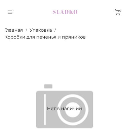
Главная
Упаковка
Коробки для печенья и пряников
Нет в наличии