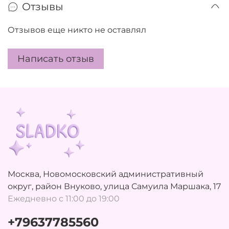
Отзывы
Отзывов еще никто не оставлял
Написать отзыв
Москва, Новомосковский административный
округ, район Внуково, улица Самуила Маршака, 17
Ежедневно с 11:00 до 19:00
+79637785560