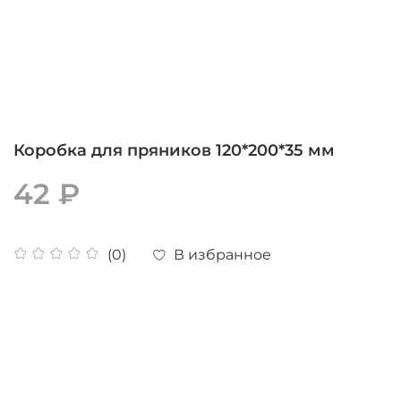
Коробка для пряников 120*200*35 мм
42 ₽
В избранное
(0)