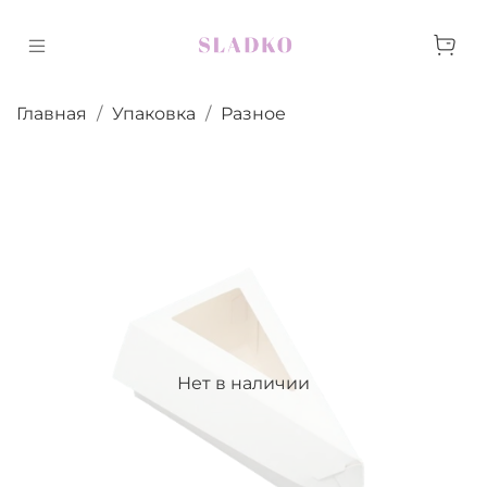
Главная
Упаковка
Разное
Нет в наличии