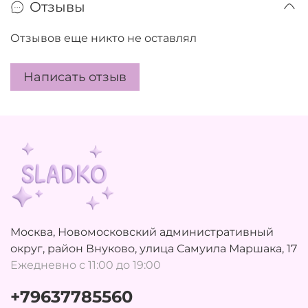
Отзывы
Отзывов еще никто не оставлял
Написать отзыв
Москва, Новомосковский административный
округ, район Внуково, улица Самуила Маршака, 17
Ежедневно с 11:00 до 19:00
+79637785560