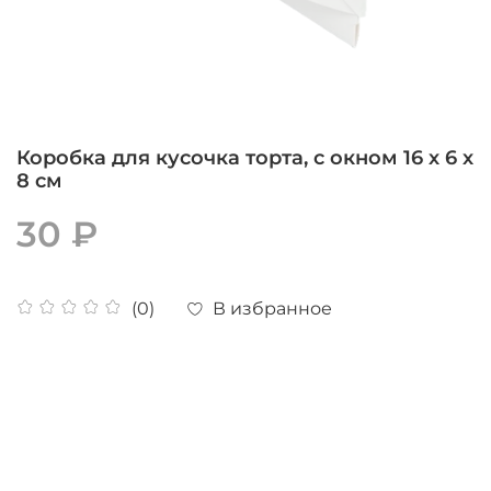
Коробка для кусочка торта, с окном 16 х 6 х
8 см
30 ₽
В избранное
(0)