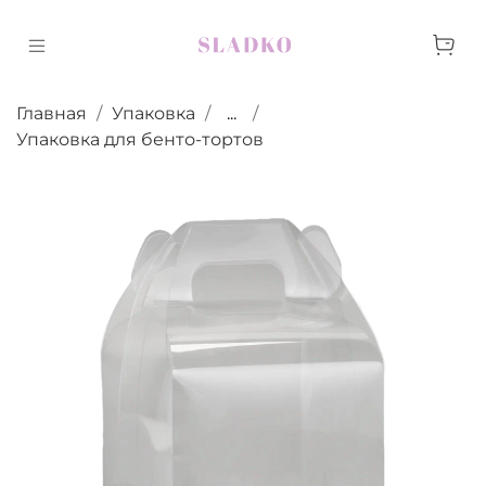
Главная
Упаковка
...
Упаковка для бенто-тортов