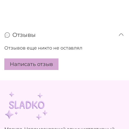
Отзывы
Отзывов еще никто не оставлял
Написать отзыв