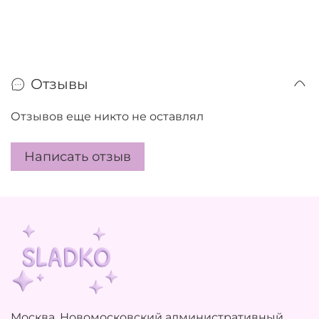
Отзывы
Отзывов еще никто не оставлял
Написать отзыв
Москва, Новомосковский административный