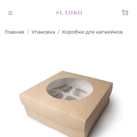
Главная
Упаковка
Коробки для капкейков