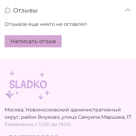
Отзывы
Отзывов еще никто не оставлял
Написать отзыв
Москва, Новомосковский административный
округ, район Внуково, улица Самуила Маршака, 17
Ежедневно с 11:00 до 19:00