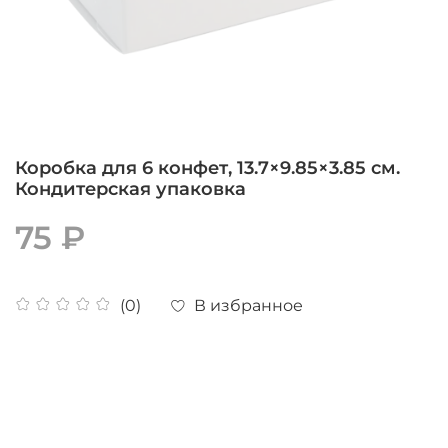
Коробка для 6 конфет, 13.7×9.85×3.85 см.
Кондитерская упаковка
75 ₽
В избранное
(0)