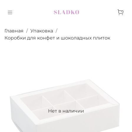
Главная
Упаковка
Коробки для конфет и шоколадных плиток
Нет в наличии