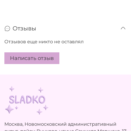
Отзывы
Отзывов еще никто не оставлял
Написать отзыв
Москва, Новомосковский административный