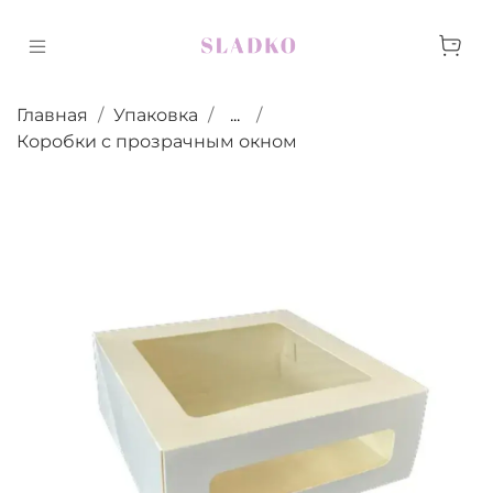
Главная
Упаковка
...
Коробки с прозрачным окном