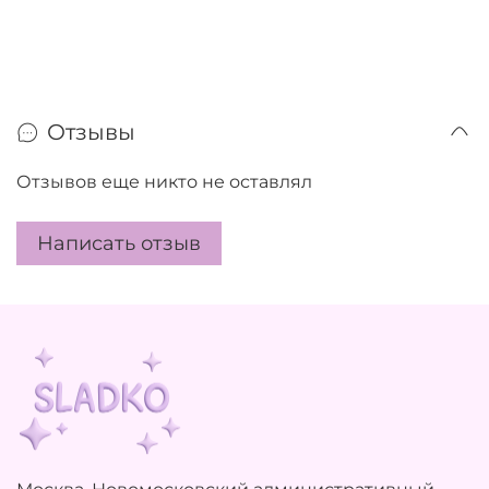
Отзывы
Отзывов еще никто не оставлял
Написать отзыв