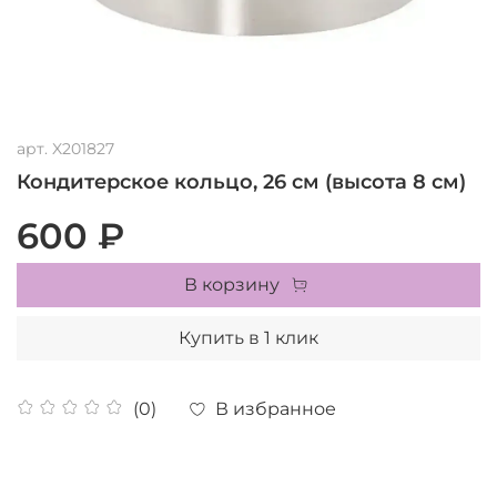
арт.
X201827
Кондитерское кольцо, 26 см (высота 8 см)
600 ₽
В корзину
Купить в 1 клик
В избранное
(0)