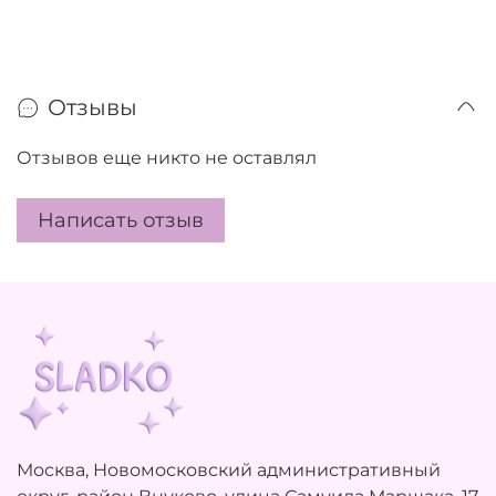
Отзывы
Отзывов еще никто не оставлял
Написать отзыв
Москва, Новомосковский административный