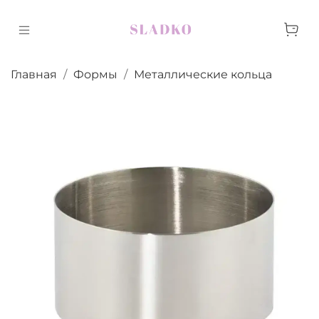
Главная
Формы
Металлические кольца