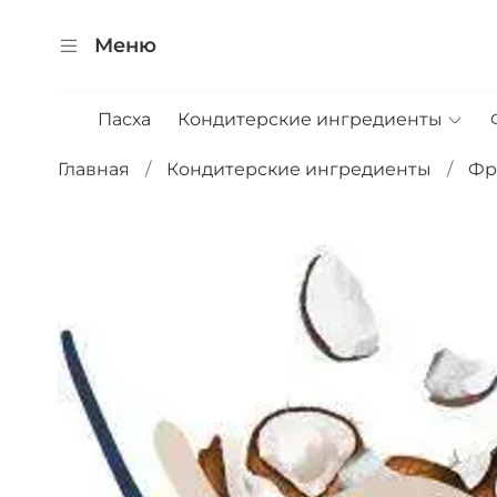
Меню
Пасха
Кондитерские ингредиенты
Главная
Кондитерские ингредиенты
Фр