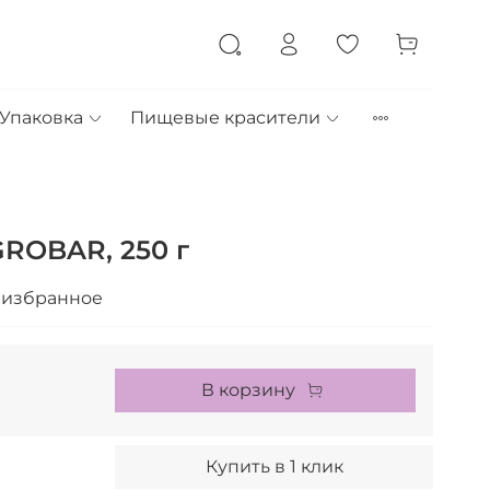
Упаковка
Пищевые красители
ROBAR, 250 г
 избранное
В корзину
Купить в 1 клик