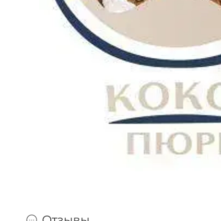
Отзывы