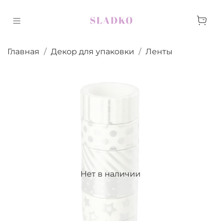
Главная
Декор для упаковки
Ленты
Нет в наличии