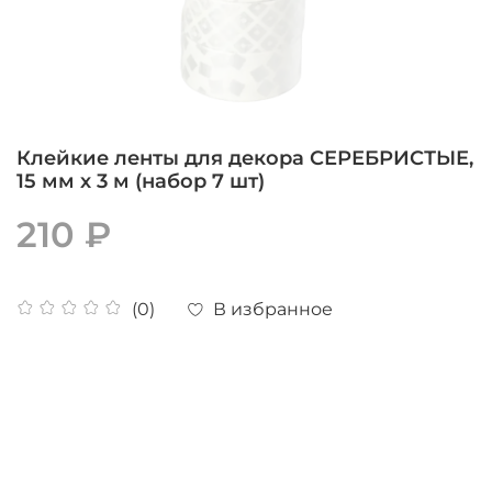
Клейкие ленты для декора СЕРЕБРИСТЫЕ,
15 мм х 3 м (набор 7 шт)
210 ₽
В избранное
(0)