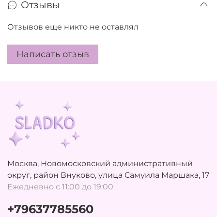
Отзывы
Отзывов еще никто не оставлял
Написать отзыв
Москва, Новомосковский административный
округ, район Внуково, улица Самуила Маршака, 17
Ежедневно с 11:00 до 19:00
+79637785560