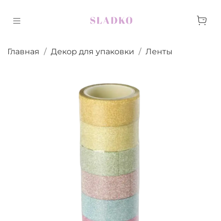
Главная
Декор для упаковки
Ленты