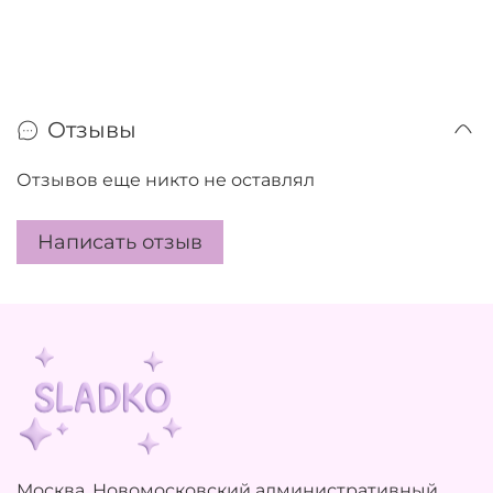
Отзывы
Отзывов еще никто не оставлял
Написать отзыв
Москва, Новомосковский административный