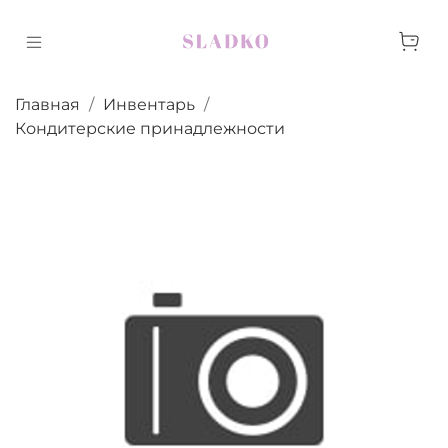
Главная
Инвентарь
Кондитерские принадлежности