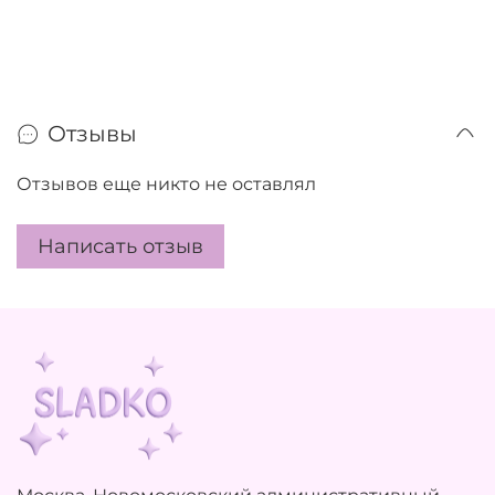
Отзывы
Отзывов еще никто не оставлял
Написать отзыв