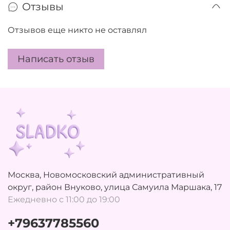
Отзывы
Отзывов еще никто не оставлял
Написать отзыв
Москва, Новомосковский административный
округ, район Внуково, улица Самуила Маршака, 17
Ежедневно с 11:00 до 19:00
+79637785560