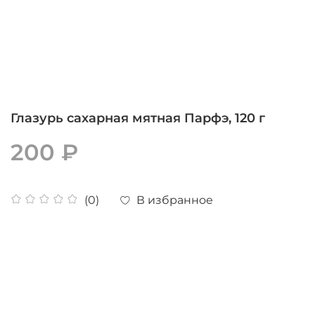
Глазурь сахарная мятная Парфэ, 120 г
200 ₽
В избранное
(0)