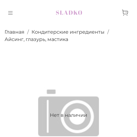
Главная
Кондитерские ингредиенты
Айсинг, глазурь, мастика
Нет в наличии