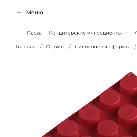
Меню
Пасха
Кондитерские ингредиенты
Главная
Формы
Силиконовые формы