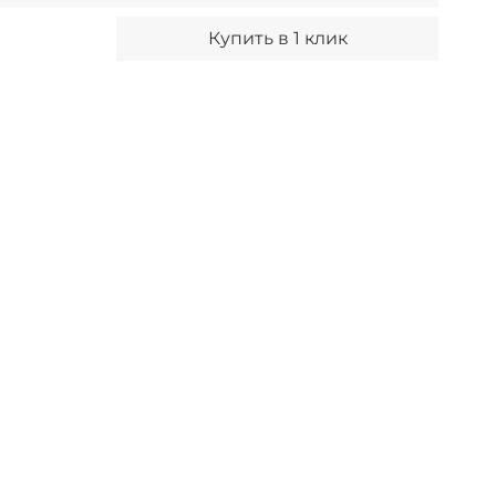
Купить в 1 клик