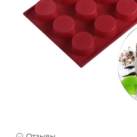
Отзывы