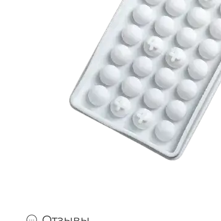
Отзывы