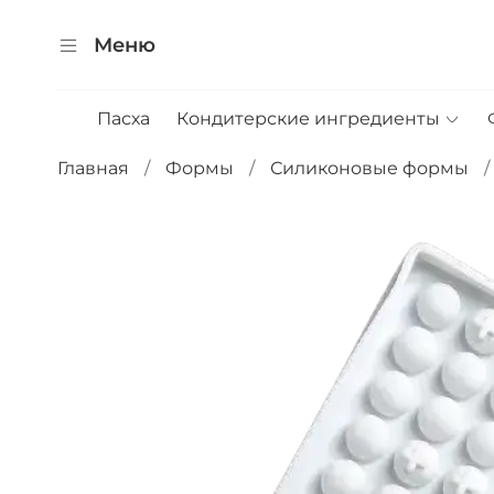
Меню
Пасха
Кондитерские ингредиенты
Главная
Формы
Силиконовые формы