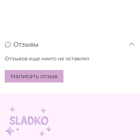
Отзывы
Отзывов еще никто не оставлял
Написать отзыв