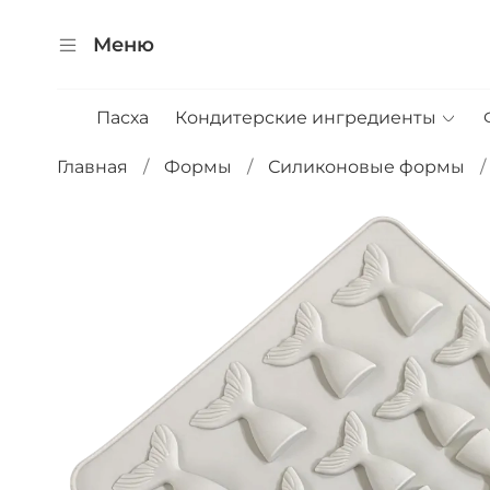
Меню
Пасха
Кондитерские ингредиенты
Главная
Формы
Силиконовые формы