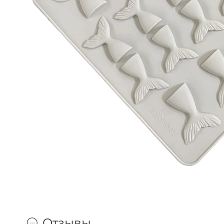
Отзывы