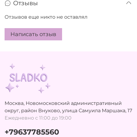
Отзывы
Отзывов еще никто не оставлял
Написать отзыв
Москва, Новомосковский административный
округ, район Внуково, улица Самуила Маршака, 17
Ежедневно с 11:00 до 19:00
+79637785560