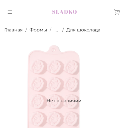
Главная
Формы
...
Для шоколада
Нет в наличии