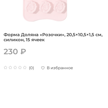
Форма Доляна «Розочки», 20,5×10,5×1,5 см,
силикон, 15 ячеек
230 ₽
В избранное
(0)